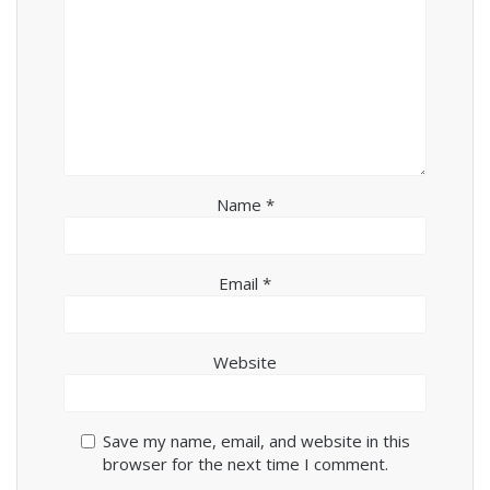
Name
*
Email
*
Website
Save my name, email, and website in this
browser for the next time I comment.