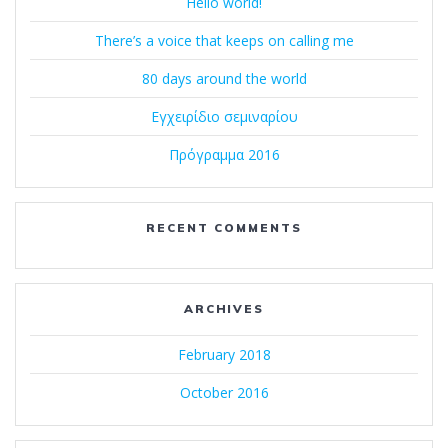
Hello world!
There’s a voice that keeps on calling me
80 days around the world
Εγχειρίδιο σεμιναρίου
Πρόγραμμα 2016
RECENT COMMENTS
ARCHIVES
February 2018
October 2016