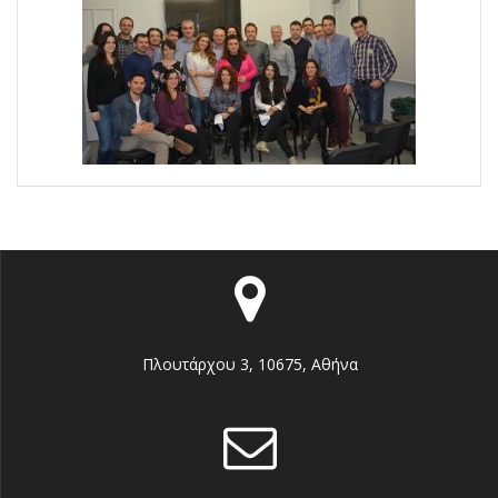
Πλουτάρχου 3, 10675, Αθήνα