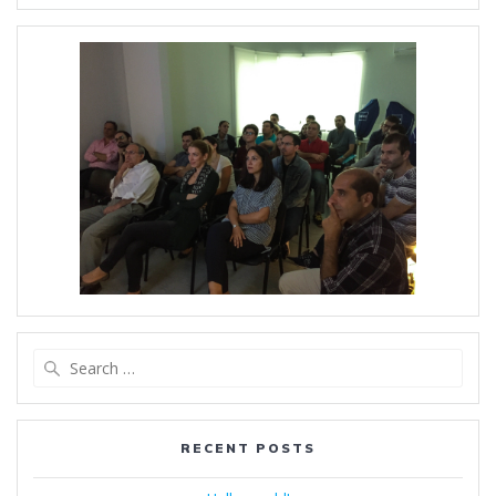
Search
for:
RECENT POSTS