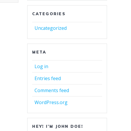
CATEGORIES
Uncategorized
META
Log in
Entries feed
Comments feed
WordPress.org
HEY! I’M JOHN DOE!