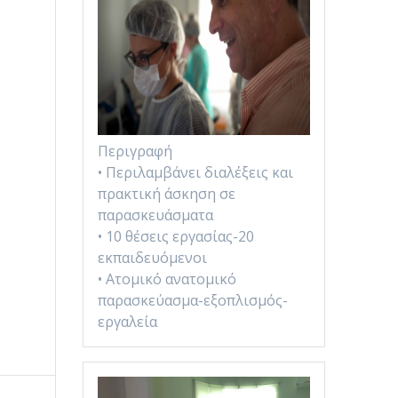
Περιγραφή
• Περιλαμβάνει διαλέξεις και
πρακτική άσκηση σε
παρασκευάσματα
• 10 θέσεις εργασίας-20
εκπαιδευόμενοι
• Ατομικό ανατομικό
παρασκεύασμα-εξοπλισμός-
εργαλεία