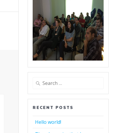
Search
for:
RECENT POSTS
Hello world!