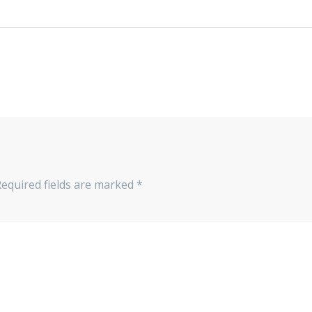
Required fields are marked
*