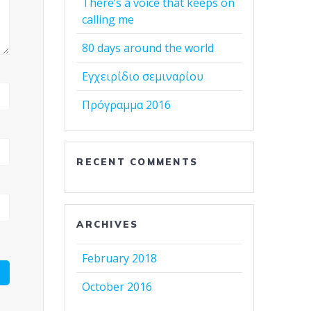
There’s a voice that keeps on
calling me
80 days around the world
Εγχειρίδιο σεμιναρίου
Πρόγραμμα 2016
RECENT COMMENTS
ARCHIVES
February 2018
October 2016