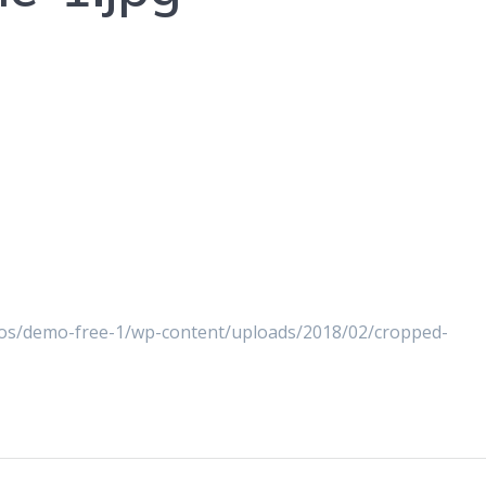
os/demo-free-1/wp-content/uploads/2018/02/cropped-