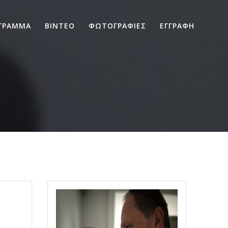
ΓΡΑΜΜΑ
ΒΙΝΤΕΟ
ΦΩΤΟΓΡΑΦΙΕΣ
ΕΓΓΡΑΦΗ