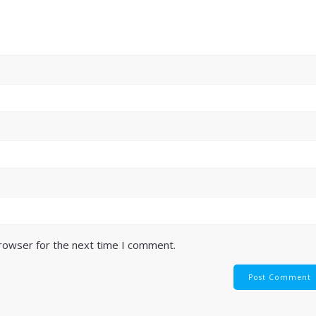
browser for the next time I comment.