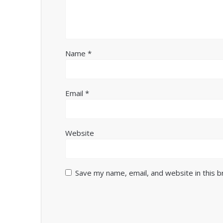
Name
*
Email
*
Website
Save my name, email, and website in this 