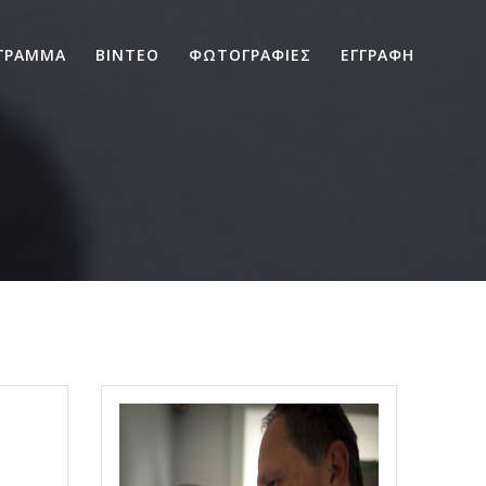
ΓΡΑΜΜΑ
ΒΙΝΤΕΟ
ΦΩΤΟΓΡΑΦΙΕΣ
ΕΓΓΡΑΦΗ