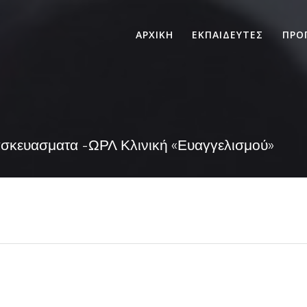
ΑΡΧΙΚΗ
ΕΚΠΑΙΔΕΥΤΕΣ
ΠΡΟ
ασκευασματα -ΩΡΛ Κλινική «Ευαγγελισμού»