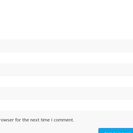
browser for the next time I comment.