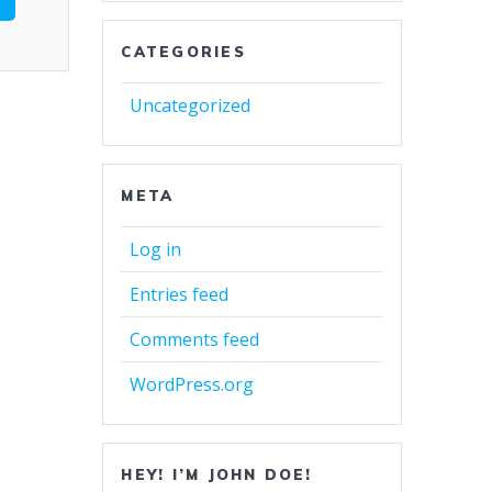
CATEGORIES
Uncategorized
META
Log in
Entries feed
Comments feed
WordPress.org
HEY! I’M JOHN DOE!