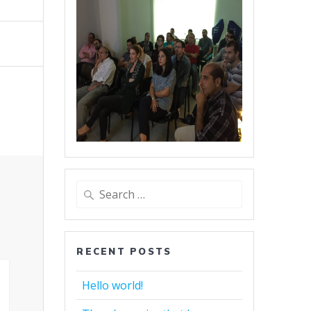
Search
for:
RECENT POSTS
Hello world!