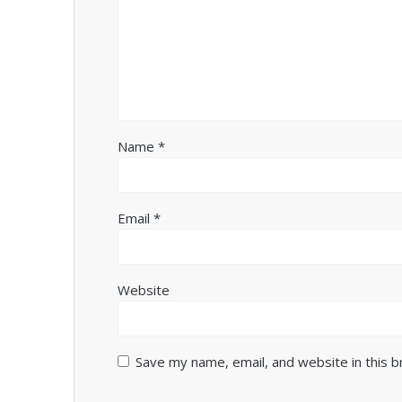
Name
*
Email
*
Website
Save my name, email, and website in this 