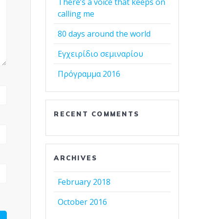
There’s a voice that keeps on
calling me
80 days around the world
Εγχειρίδιο σεμιναρίου
Πρόγραμμα 2016
RECENT COMMENTS
ARCHIVES
February 2018
October 2016