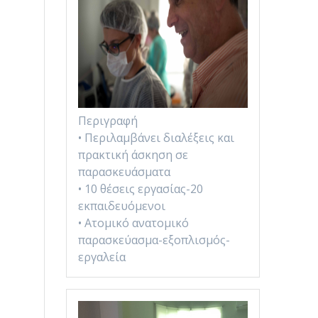
Περιγραφή
• Περιλαμβάνει διαλέξεις και
πρακτική άσκηση σε
παρασκευάσματα
• 10 θέσεις εργασίας-20
εκπαιδευόμενοι
• Ατομικό ανατομικό
παρασκεύασμα-εξοπλισμός-
εργαλεία