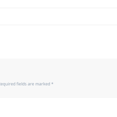
Required fields are marked
*