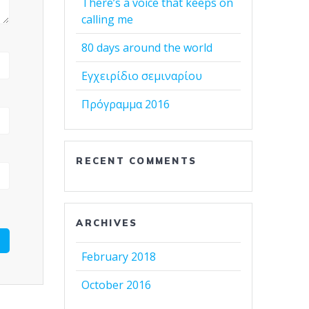
There’s a voice that keeps on
calling me
80 days around the world
Εγχειρίδιο σεμιναρίου
Πρόγραμμα 2016
RECENT COMMENTS
ARCHIVES
February 2018
October 2016