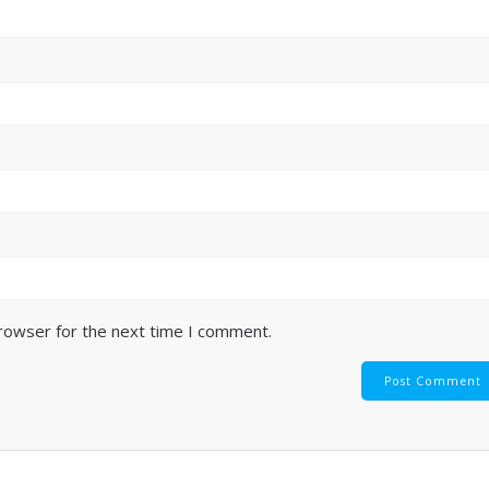
browser for the next time I comment.