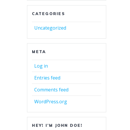
CATEGORIES
Uncategorized
META
Log in
Entries feed
Comments feed
WordPress.org
HEY! I’M JOHN DOE!