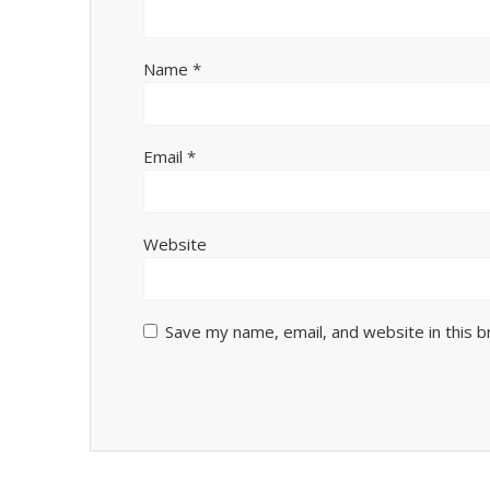
Name
*
Email
*
Website
Save my name, email, and website in this 