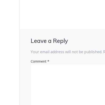
navigation
Leave a Reply
Your email address will not be published.
Comment
*