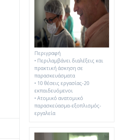
Περιγραφή
• Περιλαμβάνει διαλέξεις και
πρακτική άσκηση σε
παρασκευάσματα
• 10 θέσεις εργασίας-20
εκπαιδευόμενοι
• Ατομικό ανατομικό
παρασκεύασμα-εξοπλισμός-
εργαλεία