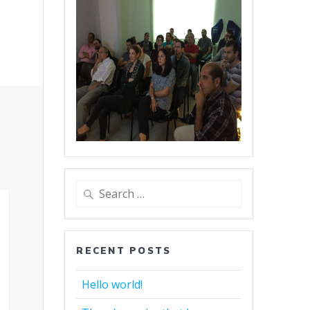
Search
for:
RECENT POSTS
Hello world!