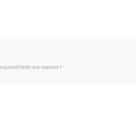
Required fields are marked
*