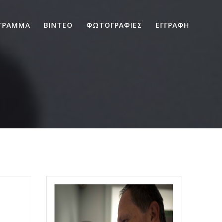
ΓΡΑΜΜΑ
ΒΙΝΤΕΟ
ΦΩΤΟΓΡΑΦΙΕΣ
ΕΓΓΡΑΦΗ