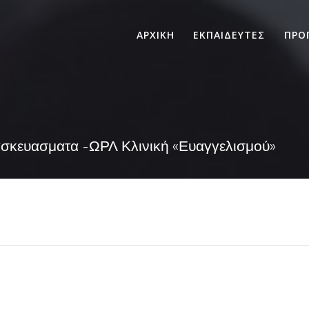
ΑΡΧΙΚΗ
ΕΚΠΑΙΔΕΥΤΕΣ
ΠΡΟ
ασκευασματα -ΩΡΛ Κλινική «Ευαγγελισμού»