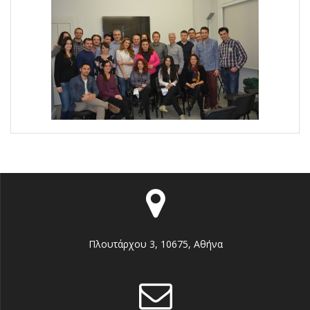
Πλουτάρχου 3, 10675, Αθήνα