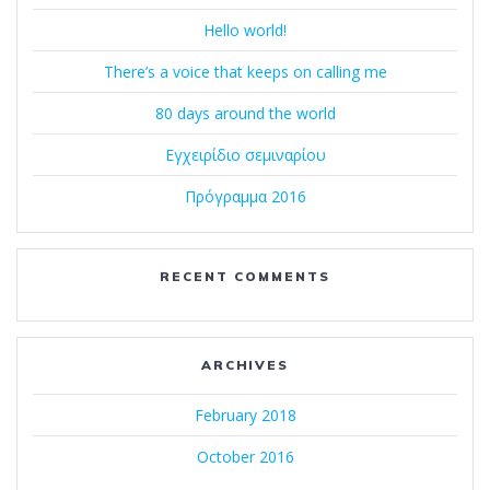
Hello world!
There’s a voice that keeps on calling me
80 days around the world
Εγχειρίδιο σεμιναρίου
Πρόγραμμα 2016
RECENT COMMENTS
ARCHIVES
February 2018
October 2016