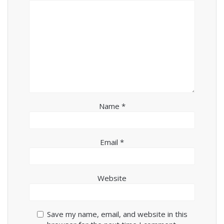
Name
*
Email
*
Website
Save my name, email, and website in this