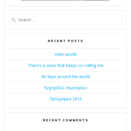
Search
for:
RECENT POSTS
Hello world!
There’s a voice that keeps on calling me
80 days around the world
Εγχειρίδιο σεμιναρίου
Πρόγραμμα 2016
RECENT COMMENTS