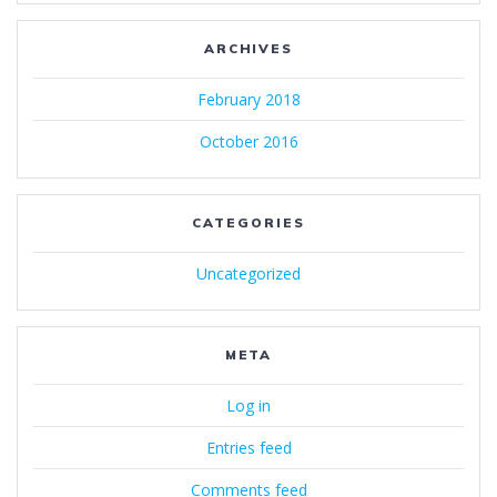
ARCHIVES
February 2018
October 2016
CATEGORIES
Uncategorized
META
Log in
Entries feed
Comments feed