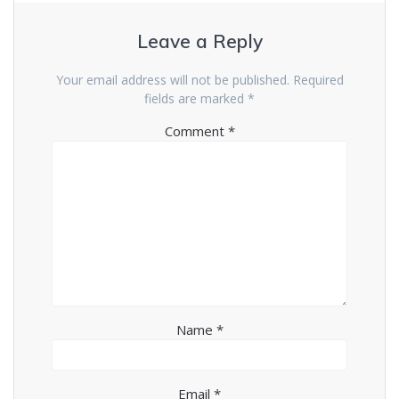
Leave a Reply
Your email address will not be published.
Required
fields are marked
*
Comment
*
Name
*
Email
*