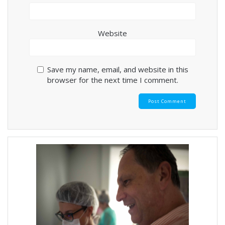
Website
Save my name, email, and website in this
browser for the next time I comment.