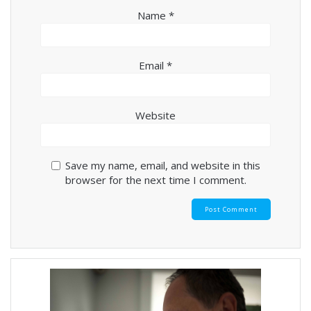
Name
*
Email
*
Website
Save my name, email, and website in this
browser for the next time I comment.