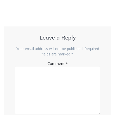
Leave a Reply
Your email address will not be published.
Required
fields are marked
*
Comment
*