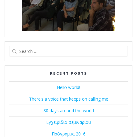
Search
for:
RECENT POSTS
Hello world!
There’s a voice that keeps on calling me
80 days around the world
Εγχειρίδιο σεμιναρίου
Πρόγραμμα 2016