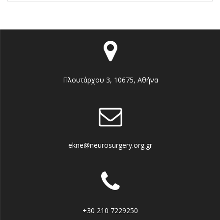
Πλουτάρχου 3, 10675, Αθήνα
ekne@neurosurgery.org.gr
+30 210 7229250