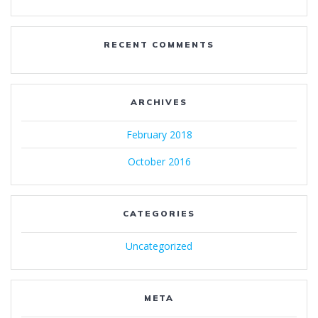
RECENT COMMENTS
ARCHIVES
February 2018
October 2016
CATEGORIES
Uncategorized
META