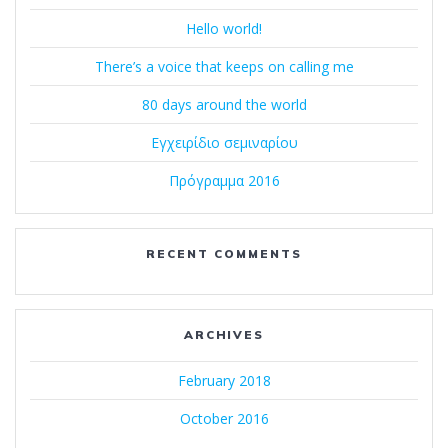
Hello world!
There’s a voice that keeps on calling me
80 days around the world
Εγχειρίδιο σεμιναρίου
Πρόγραμμα 2016
RECENT COMMENTS
ARCHIVES
February 2018
October 2016