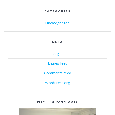
CATEGORIES
Uncategorized
META
Log in
Entries feed
Comments feed
WordPress.org
HEY! I’M JOHN DOE!