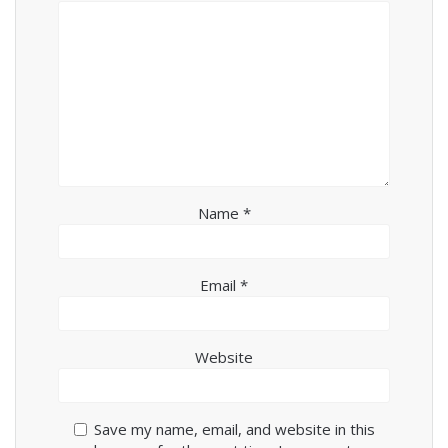
Name
*
Email
*
Website
Save my name, email, and website in this