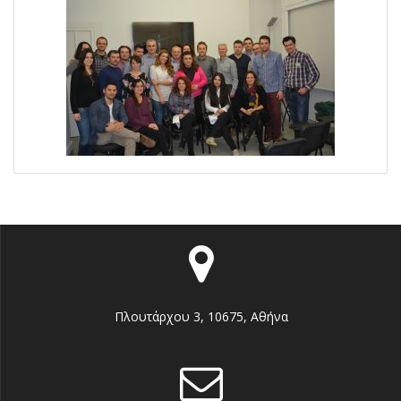
Πλουτάρχου 3, 10675, Αθήνα