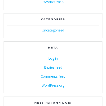
October 2016
CATEGORIES
Uncategorized
META
Log in
Entries feed
Comments feed
WordPress.org
HEY! I’M JOHN DOE!