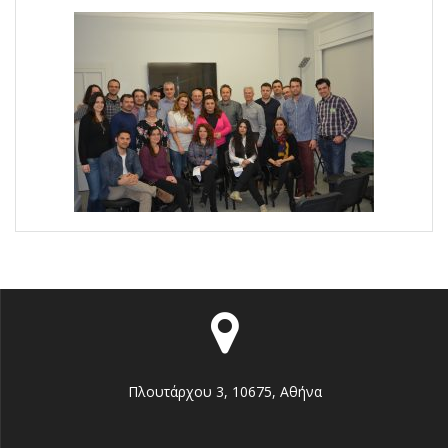
Πλουτάρχου 3, 10675, Αθήνα