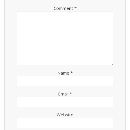
Comment
*
Name
*
Email
*
Website