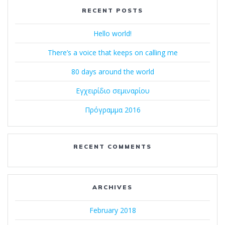
RECENT POSTS
Hello world!
There’s a voice that keeps on calling me
80 days around the world
Εγχειρίδιο σεμιναρίου
Πρόγραμμα 2016
RECENT COMMENTS
ARCHIVES
February 2018