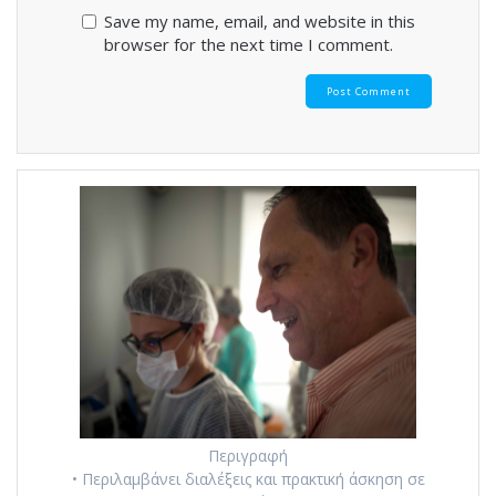
Save my name, email, and website in this
browser for the next time I comment.
Περιγραφή
• Περιλαμβάνει διαλέξεις και πρακτική άσκηση σε