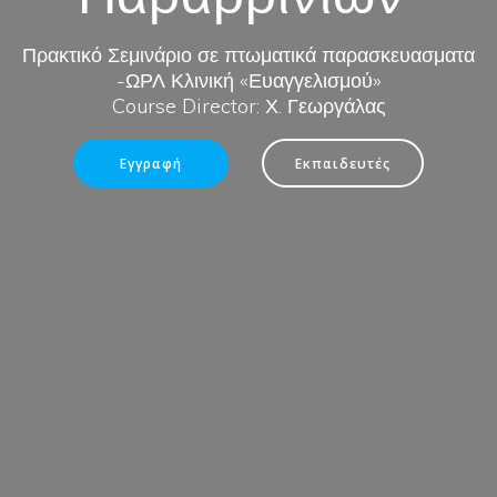
Πρακτικό Σεμινάριο σε πτωματικά παρασκευασματα
-ΩΡΛ Κλινική «Ευαγγελισμού»
Course Director: Χ. Γεωργάλας
Εγγραφή
Εκπαιδευτές