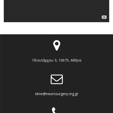
Πλουτάρχου 3, 10675, Αθήνα
ekne@neurosurgery.org.gr