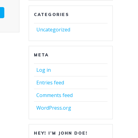
CATEGORIES
Uncategorized
META
Log in
Entries feed
Comments feed
WordPress.org
HEY! I’M JOHN DOE!