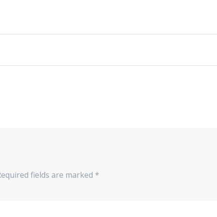
Required fields are marked
*