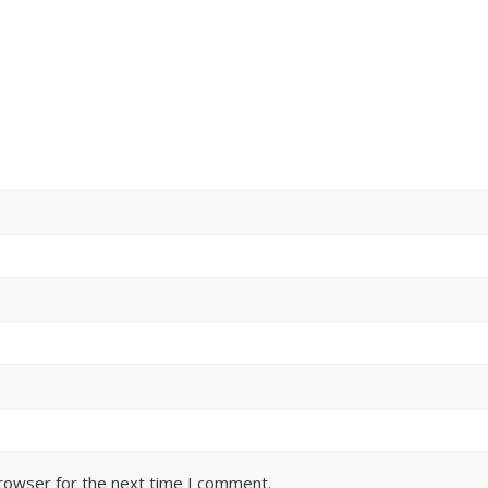
browser for the next time I comment.