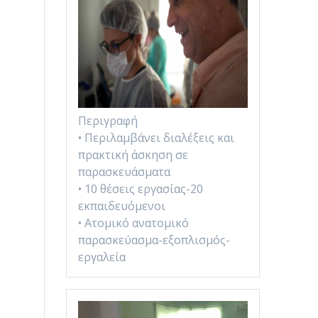
Περιγραφή
• Περιλαμβάνει διαλέξεις και
πρακτική άσκηση σε
παρασκευάσματα
• 10 θέσεις εργασίας-20
εκπαιδευόμενοι
• Ατομικό ανατομικό
παρασκεύασμα-εξοπλισμός-
εργαλεία