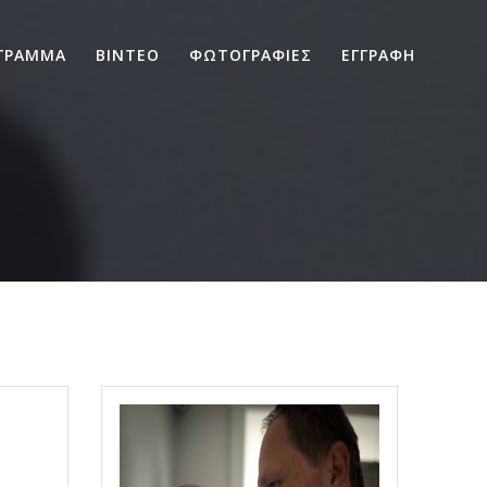
ΓΡΑΜΜΑ
ΒΙΝΤΕΟ
ΦΩΤΟΓΡΑΦΙΕΣ
ΕΓΓΡΑΦΗ