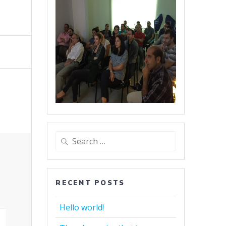
Search
for:
RECENT POSTS
Hello world!