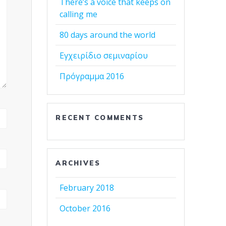
There’s a voice that keeps on
calling me
80 days around the world
Εγχειρίδιο σεμιναρίου
Πρόγραμμα 2016
RECENT COMMENTS
ARCHIVES
February 2018
October 2016