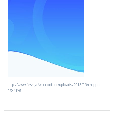
http://www.fess.gr/wp-content/uploads/2018/06/cropped-
bg-2.jpg