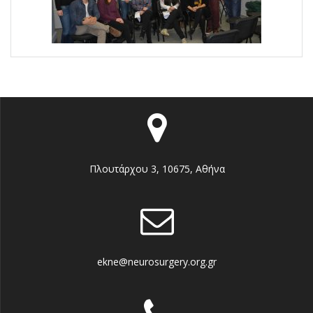
Πλουτάρχου 3, 10675, Αθήνα
ekne@neurosurgery.org.gr