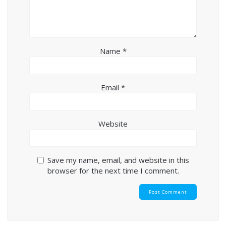
Name
*
Email
*
Website
Save my name, email, and website in this
browser for the next time I comment.