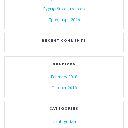
Εγχειρίδιο σεμιναρίου
Πρόγραμμα 2016
RECENT COMMENTS
ARCHIVES
February 2018
October 2016
CATEGORIES
Uncategorized