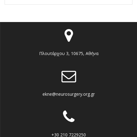
Πλουτάρχου 3, 10675, Αθήνα
ekne@neurosurgery.org.gr
+30 210 7229250