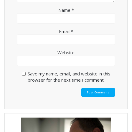
Name
*
Email
*
Website
Save my name, email, and website in this
browser for the next time I comment.