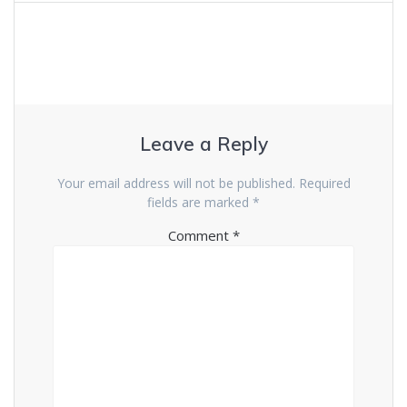
Leave a Reply
Your email address will not be published.
Required
fields are marked
*
Comment
*