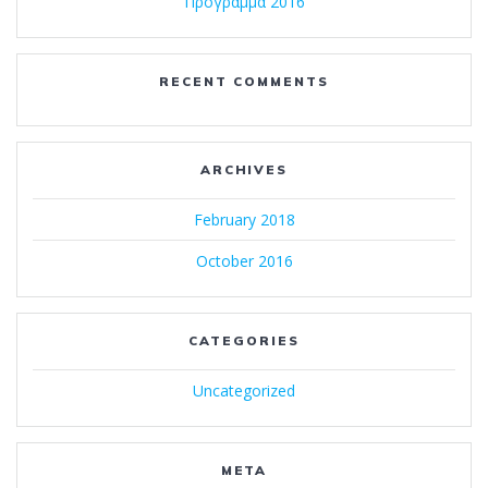
Πρόγραμμα 2016
RECENT COMMENTS
ARCHIVES
February 2018
October 2016
CATEGORIES
Uncategorized
META