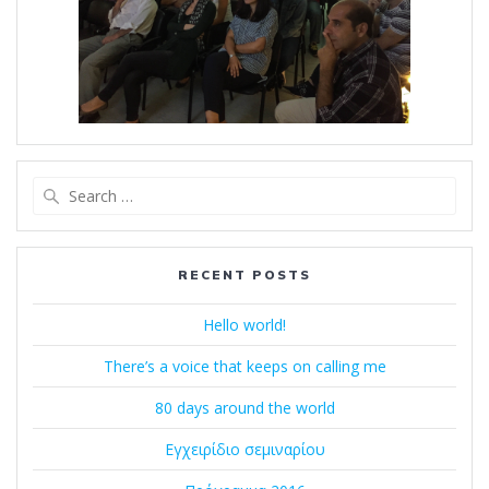
Search
for:
RECENT POSTS
Hello world!
There’s a voice that keeps on calling me
80 days around the world
Εγχειρίδιο σεμιναρίου