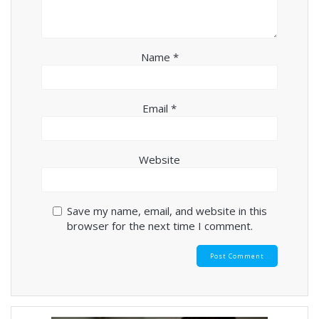
Name
*
Email
*
Website
Save my name, email, and website in this
browser for the next time I comment.