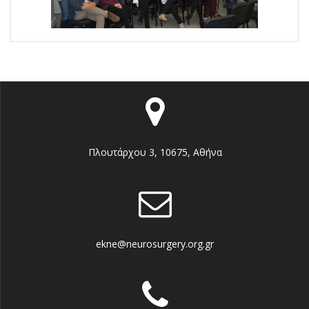
Πλουτάρχου 3, 10675, Αθήνα
ekne@neurosurgery.org.gr