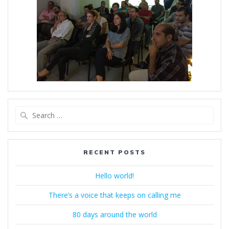
Search
for:
RECENT POSTS
Hello world!
There’s a voice that keeps on calling me
80 days around the world