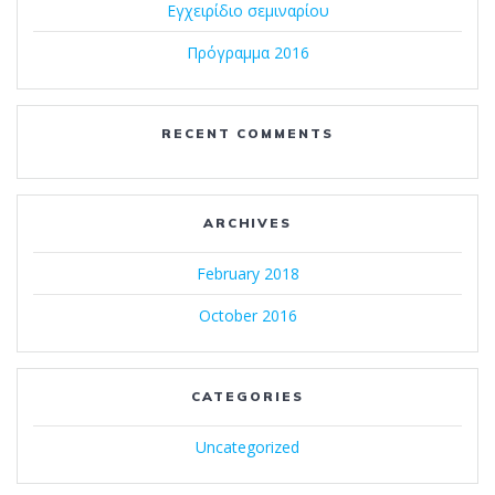
Εγχειρίδιο σεμιναρίου
Πρόγραμμα 2016
RECENT COMMENTS
ARCHIVES
February 2018
October 2016
CATEGORIES
Uncategorized