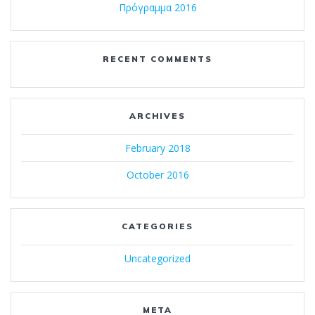
Πρόγραμμα 2016
RECENT COMMENTS
ARCHIVES
February 2018
October 2016
CATEGORIES
Uncategorized
META