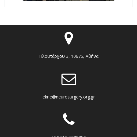
Πλουτάρχου 3, 10675, Αθήνα
ekne@neurosurgery.org.gr