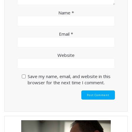
Name
*
Email
*
Website
Save my name, email, and website in this
browser for the next time I comment.