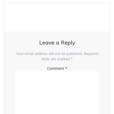
Leave a Reply
Your email address will not be published.
Required
fields are marked
*
Comment
*