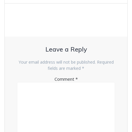
Leave a Reply
Your email address will not be published.
Required
fields are marked
*
Comment
*