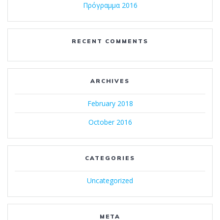
Πρόγραμμα 2016
RECENT COMMENTS
ARCHIVES
February 2018
October 2016
CATEGORIES
Uncategorized
META