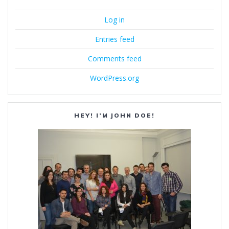
Log in
Entries feed
Comments feed
WordPress.org
HEY! I’M JOHN DOE!