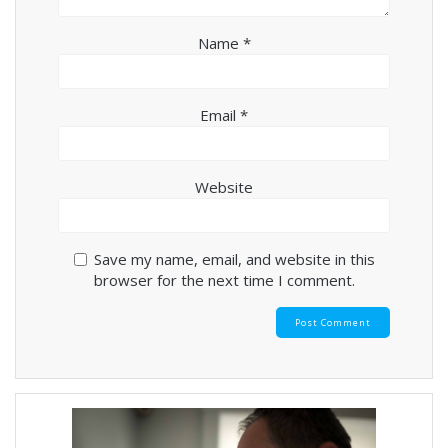
Name
*
Email
*
Website
Save my name, email, and website in this
browser for the next time I comment.