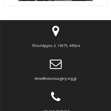
Πλουτάρχου 3, 10675, Αθήνα
ekne@neurosurgery.org.gr