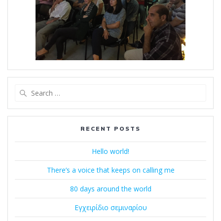
Search
for:
RECENT POSTS
Hello world!
There’s a voice that keeps on calling me
80 days around the world
Εγχειρίδιο σεμιναρίου