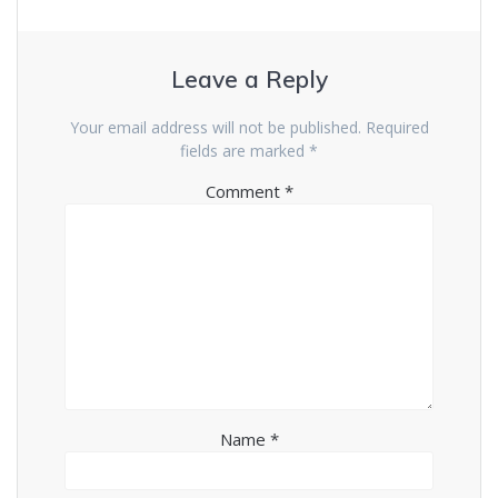
Leave a Reply
Your email address will not be published.
Required
fields are marked
*
Comment
*
Name
*