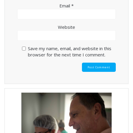
Email
*
Website
Save my name, email, and website in this
browser for the next time I comment.