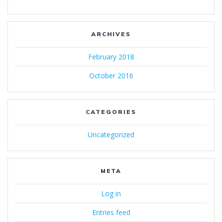
ARCHIVES
February 2018
October 2016
CATEGORIES
Uncategorized
META
Log in
Entries feed