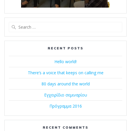
Search
for:
RECENT POSTS
Hello world!
There’s a voice that keeps on calling me
80 days around the world
Εγχειρίδιο σεμιναρίου
Πρόγραμμα 2016
RECENT COMMENTS