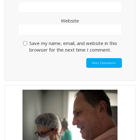
Website
Save my name, email, and website in this
browser for the next time I comment.