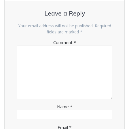
Leave a Reply
Your email address will not be published.
Required
fields are marked
*
Comment
*
Name
*
Email
*