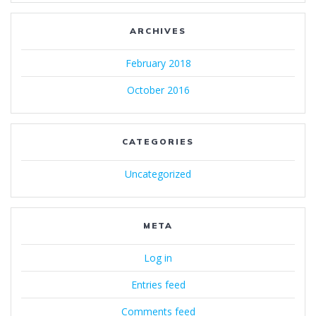
ARCHIVES
February 2018
October 2016
CATEGORIES
Uncategorized
META
Log in
Entries feed
Comments feed