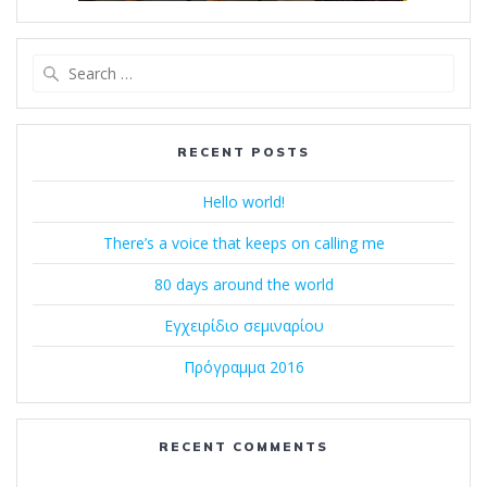
Search
for:
RECENT POSTS
Hello world!
There’s a voice that keeps on calling me
80 days around the world
Εγχειρίδιο σεμιναρίου
Πρόγραμμα 2016
RECENT COMMENTS