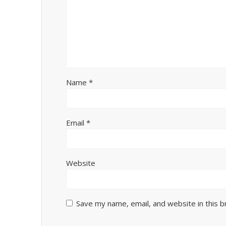
Name
*
Email
*
Website
Save my name, email, and website in this 