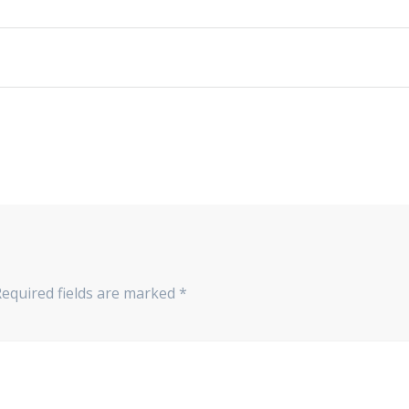
Required fields are marked
*