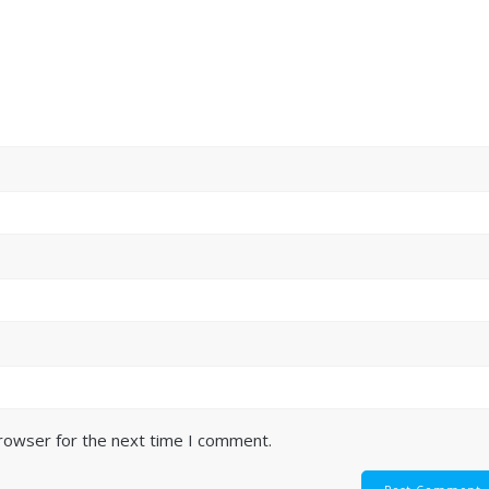
browser for the next time I comment.