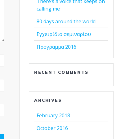
There’s a voice that keeps on
calling me
80 days around the world
Εγχειρίδιο σεμιναρίου
Πρόγραμμα 2016
RECENT COMMENTS
ARCHIVES
February 2018
October 2016