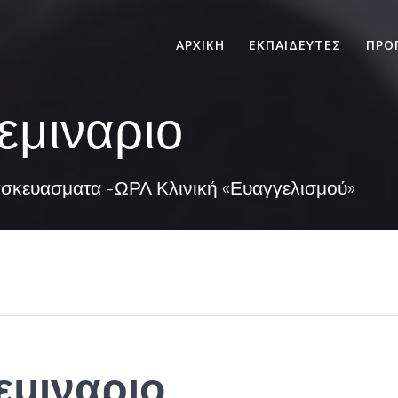
ΑΡΧΙΚΗ
ΕΚΠΑΙΔΕΥΤΕΣ
ΠΡΟ
εμιναριο
ασκευασματα -ΩΡΛ Κλινική «Ευαγγελισμού»
σεμιναριο