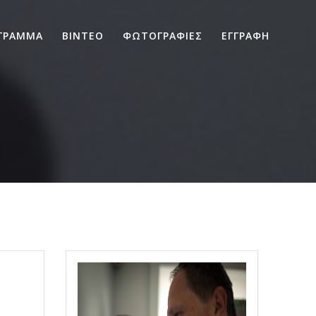
ΓΡΑΜΜΑ
ΒΙΝΤΕΟ
ΦΩΤΟΓΡΑΦΙΕΣ
ΕΓΓΡΑΦΗ