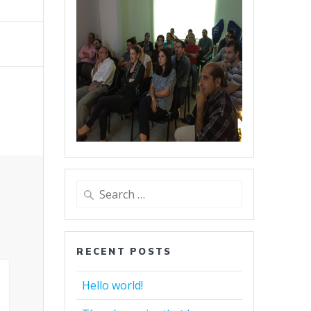
Search
for:
RECENT POSTS
Hello world!