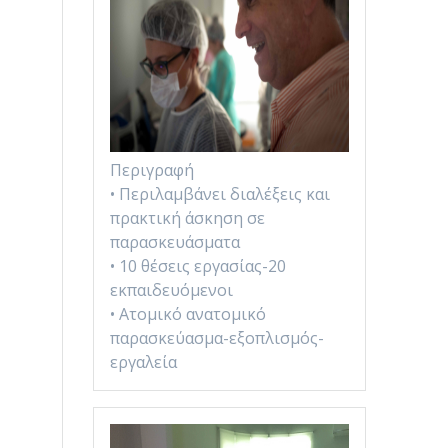
Περιγραφή
• Περιλαμβάνει διαλέξεις και
πρακτική άσκηση σε
παρασκευάσματα
• 10 θέσεις εργασίας-20
εκπαιδευόμενοι
• Ατομικό ανατομικό
παρασκεύασμα-εξοπλισμός-
εργαλεία