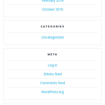
February 2018
October 2016
CATEGORIES
Uncategorized
META
Log in
Entries feed
Comments feed
WordPress.org