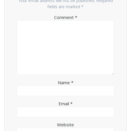
Your email address will not be published.
Required
fields are marked
*
Comment
*
Name
*
Email
*
Website