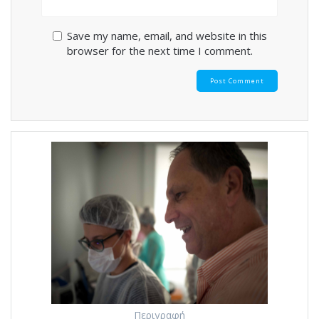
Save my name, email, and website in this
browser for the next time I comment.
Περιγραφή