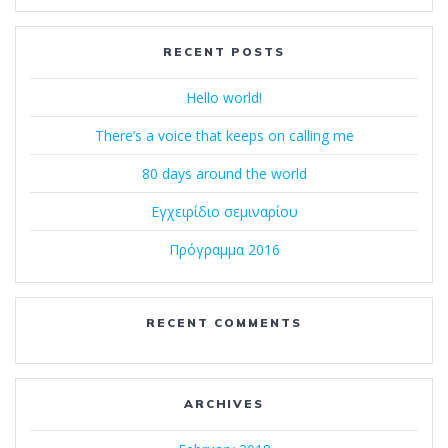
RECENT POSTS
Hello world!
There’s a voice that keeps on calling me
80 days around the world
Εγχειρίδιο σεμιναρίου
Πρόγραμμα 2016
RECENT COMMENTS
ARCHIVES