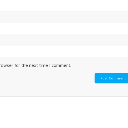
browser for the next time I comment.