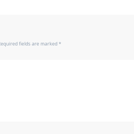
Required fields are marked
*