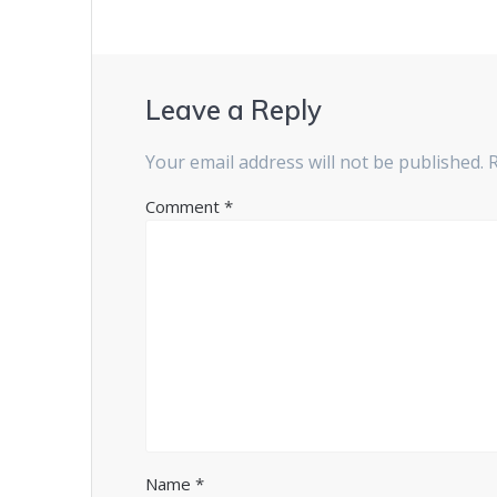
Leave a Reply
Your email address will not be published.
Comment
*
Name
*