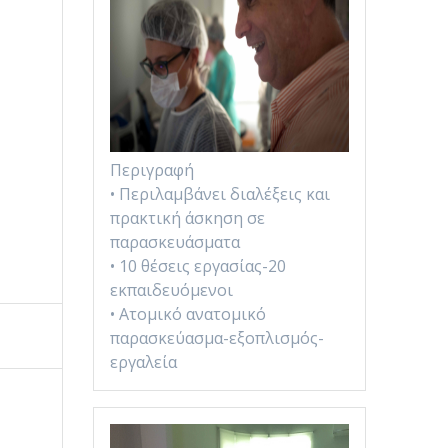
Περιγραφή
• Περιλαμβάνει διαλέξεις και
πρακτική άσκηση σε
παρασκευάσματα
• 10 θέσεις εργασίας-20
εκπαιδευόμενοι
• Ατομικό ανατομικό
παρασκεύασμα-εξοπλισμός-
εργαλεία