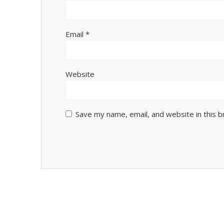
Email
*
Website
Save my name, email, and website in this 