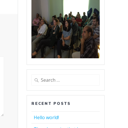
Search
for:
RECENT POSTS
Hello world!