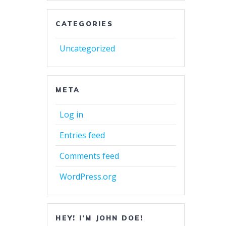
CATEGORIES
Uncategorized
META
Log in
Entries feed
Comments feed
WordPress.org
HEY! I’M JOHN DOE!