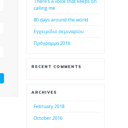
There’s a voice that keeps on
calling me
80 days around the world
Εγχειρίδιο σεμιναρίου
Πρόγραμμα 2016
RECENT COMMENTS
ARCHIVES
February 2018
October 2016