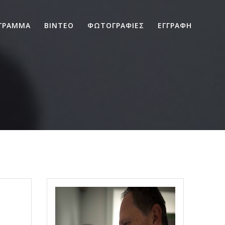
ΓΡΑΜΜΑ
ΒΙΝΤΕΟ
ΦΩΤΟΓΡΑΦΙΕΣ
ΕΓΓΡΑΦΗ