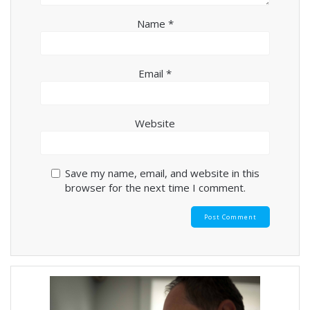
Name
*
Email
*
Website
Save my name, email, and website in this
browser for the next time I comment.