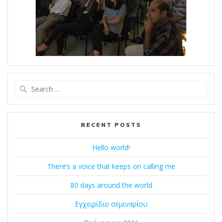
Search
for:
RECENT POSTS
Hello world!
There’s a voice that keeps on calling me
80 days around the world
Εγχειρίδιο σεμιναρίου