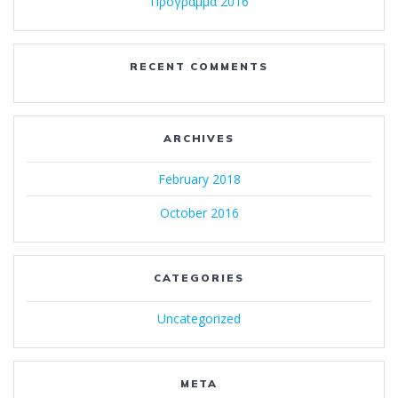
Πρόγραμμα 2016
RECENT COMMENTS
ARCHIVES
February 2018
October 2016
CATEGORIES
Uncategorized
META