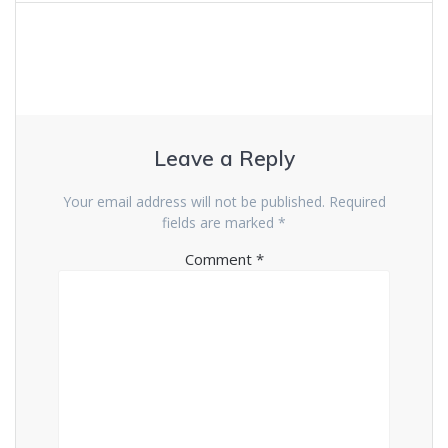
Leave a Reply
Your email address will not be published.
Required
fields are marked
*
Comment
*