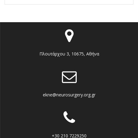
Πλουτάρχου 3, 10675, Αθήνα
ekne@neurosurgery.org.gr
+30 210 7229250