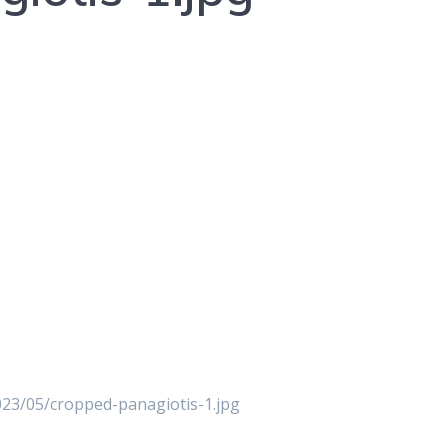
023/05/cropped-panagiotis-1.jpg