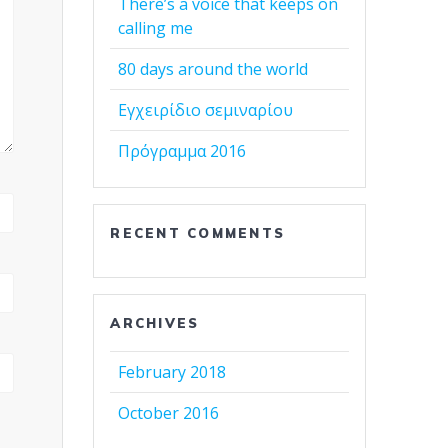
There’s a voice that keeps on
calling me
80 days around the world
Εγχειρίδιο σεμιναρίου
Πρόγραμμα 2016
RECENT COMMENTS
ARCHIVES
February 2018
October 2016