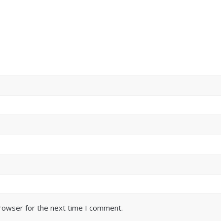
browser for the next time I comment.