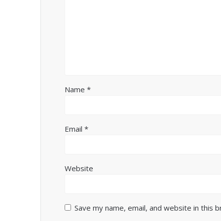
Name
*
Email
*
Website
Save my name, email, and website in this 