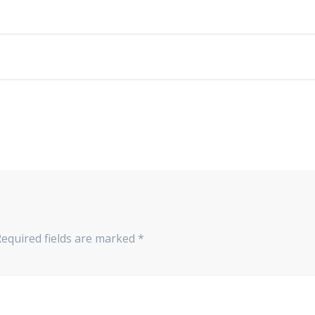
Required fields are marked
*