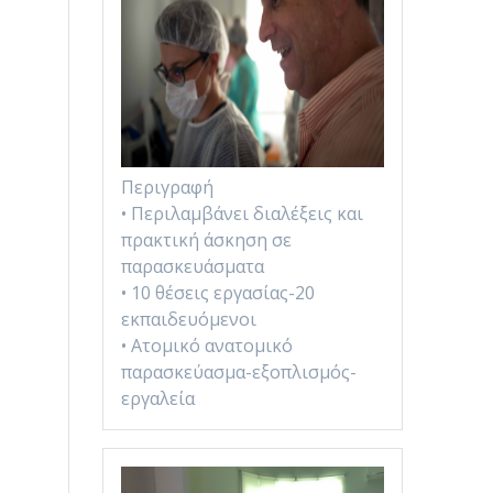
Περιγραφή
• Περιλαμβάνει διαλέξεις και
πρακτική άσκηση σε
παρασκευάσματα
• 10 θέσεις εργασίας-20
εκπαιδευόμενοι
• Ατομικό ανατομικό
παρασκεύασμα-εξοπλισμός-
εργαλεία