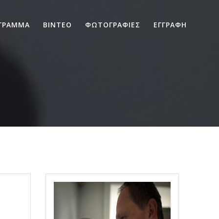
ΓΡΑΜΜΑ
ΒΙΝΤΕΟ
ΦΩΤΟΓΡΑΦΙΕΣ
ΕΓΓΡΑΦΗ