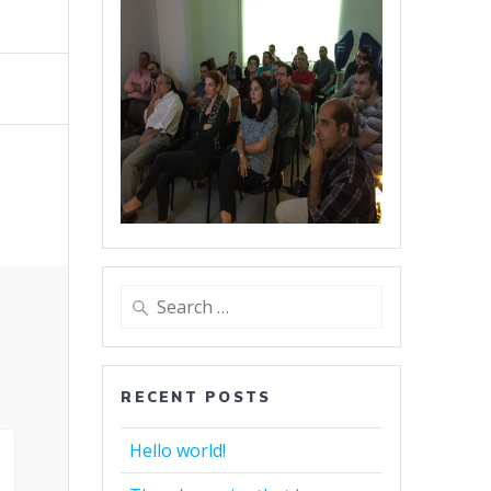
Search
for:
RECENT POSTS
Hello world!