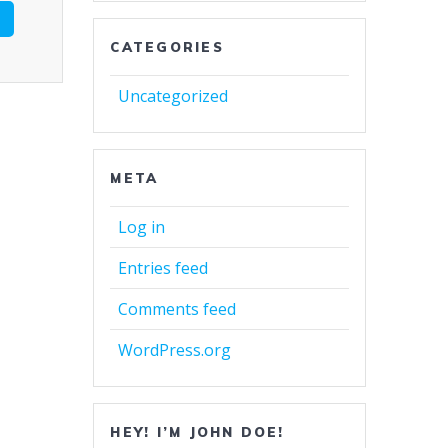
CATEGORIES
Uncategorized
META
Log in
Entries feed
Comments feed
WordPress.org
HEY! I’M JOHN DOE!