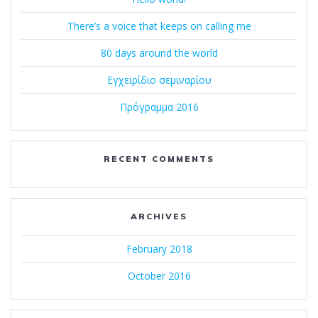
There’s a voice that keeps on calling me
80 days around the world
Εγχειρίδιο σεμιναρίου
Πρόγραμμα 2016
RECENT COMMENTS
ARCHIVES
February 2018
October 2016