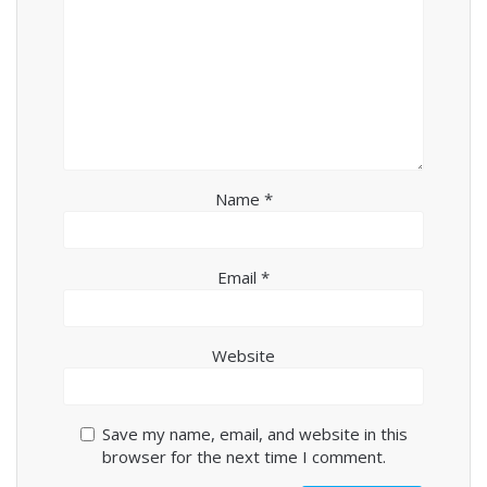
Name
*
Email
*
Website
Save my name, email, and website in this
browser for the next time I comment.