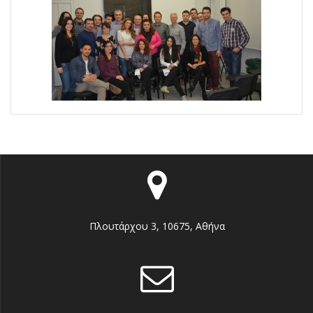
Πλουτάρχου 3, 10675, Αθήνα