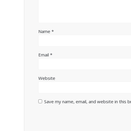
Name
*
Email
*
Website
Save my name, email, and website in this 