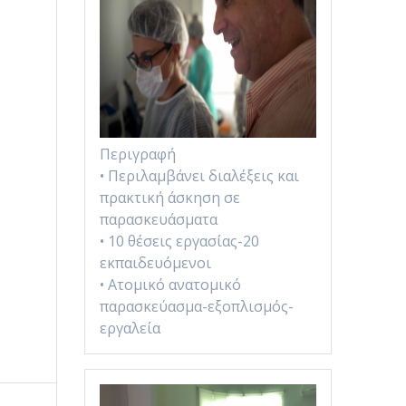
Περιγραφή
• Περιλαμβάνει διαλέξεις και
πρακτική άσκηση σε
παρασκευάσματα
• 10 θέσεις εργασίας-20
εκπαιδευόμενοι
• Ατομικό ανατομικό
παρασκεύασμα-εξοπλισμός-
εργαλεία