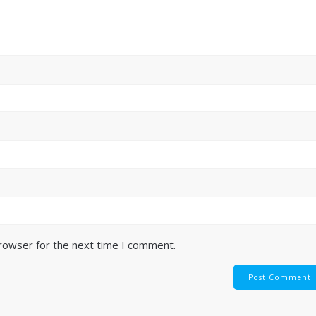
browser for the next time I comment.