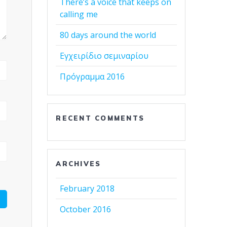
There’s a voice that keeps on
calling me
80 days around the world
Εγχειρίδιο σεμιναρίου
Πρόγραμμα 2016
RECENT COMMENTS
ARCHIVES
February 2018
October 2016