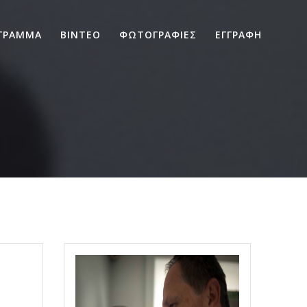
ΓΡΑΜΜΑ
ΒΙΝΤΕΟ
ΦΩΤΟΓΡΑΦΙΕΣ
ΕΓΓΡΑΦΗ