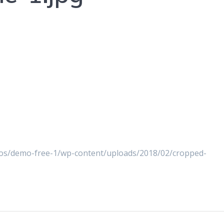
os/demo-free-1/wp-content/uploads/2018/02/cropped-