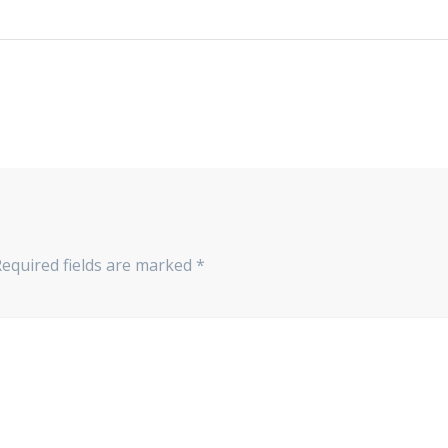
Required fields are marked
*