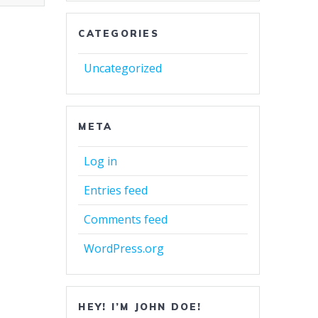
CATEGORIES
Uncategorized
META
Log in
Entries feed
Comments feed
WordPress.org
HEY! I’M JOHN DOE!