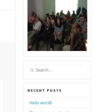
Search
for:
RECENT POSTS
Hello world!