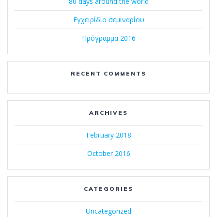
80 days around the world
Εγχειρίδιο σεμιναρίου
Πρόγραμμα 2016
RECENT COMMENTS
ARCHIVES
February 2018
October 2016
CATEGORIES
Uncategorized