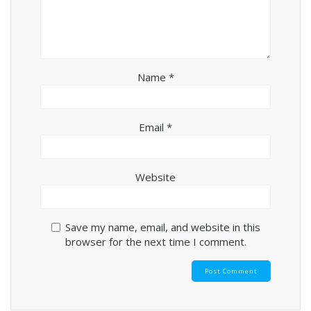
Name
*
Email
*
Website
Save my name, email, and website in this
browser for the next time I comment.