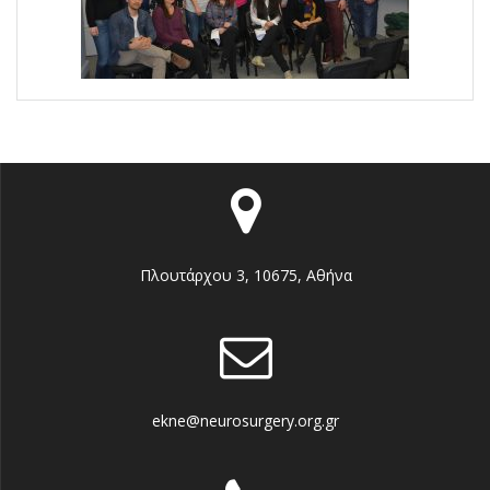
Πλουτάρχου 3, 10675, Αθήνα
ekne@neurosurgery.org.gr