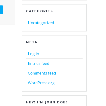
CATEGORIES
Uncategorized
META
Log in
Entries feed
Comments feed
WordPress.org
HEY! I’M JOHN DOE!