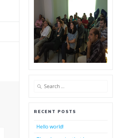
Search
for:
RECENT POSTS
Hello world!