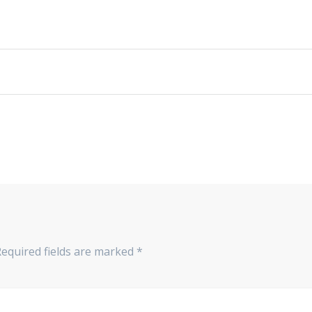
Required fields are marked
*