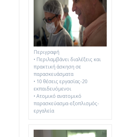
Περιγραφή
• Περιλαμβάνει διαλέξεις και
πρακτική άσκηση σε
παρασκευάσματα
• 10 θέσεις εργασίας-20
εκπαιδευόμενοι
• Ατομικό ανατομικό
παρασκεύασμα-εξοπλισμός-
εργαλεία