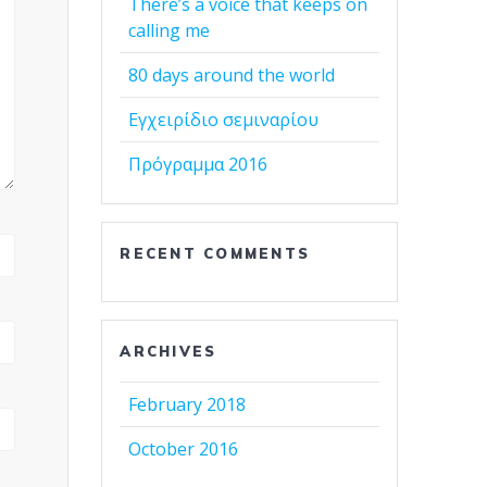
There’s a voice that keeps on
calling me
80 days around the world
Εγχειρίδιο σεμιναρίου
Πρόγραμμα 2016
RECENT COMMENTS
ARCHIVES
February 2018
October 2016