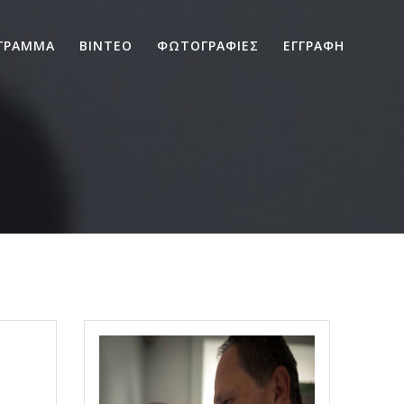
ΓΡΑΜΜΑ
ΒΙΝΤΕΟ
ΦΩΤΟΓΡΑΦΙΕΣ
ΕΓΓΡΑΦΗ