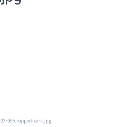
23/05/cropped-xaris.jpg