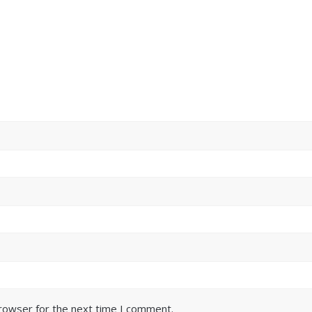
browser for the next time I comment.