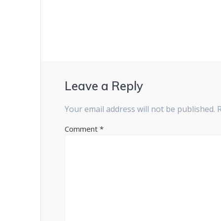
navigation
Leave a Reply
Your email address will not be published.
Comment
*