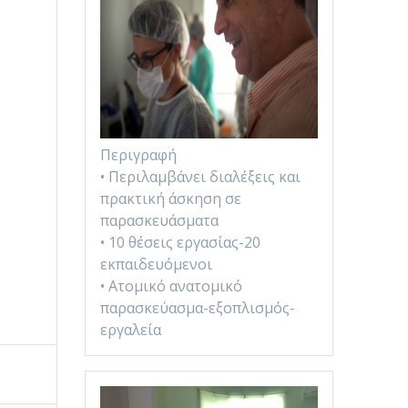
Περιγραφή
• Περιλαμβάνει διαλέξεις και
πρακτική άσκηση σε
παρασκευάσματα
• 10 θέσεις εργασίας-20
εκπαιδευόμενοι
• Ατομικό ανατομικό
παρασκεύασμα-εξοπλισμός-
εργαλεία