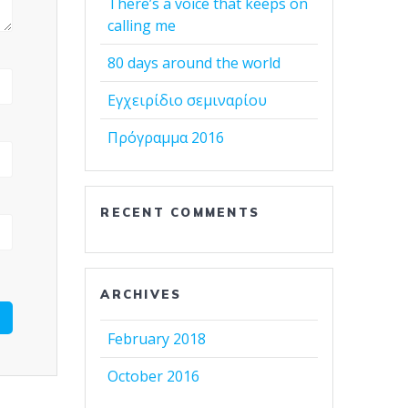
There’s a voice that keeps on
calling me
80 days around the world
Εγχειρίδιο σεμιναρίου
Πρόγραμμα 2016
RECENT COMMENTS
ARCHIVES
February 2018
October 2016