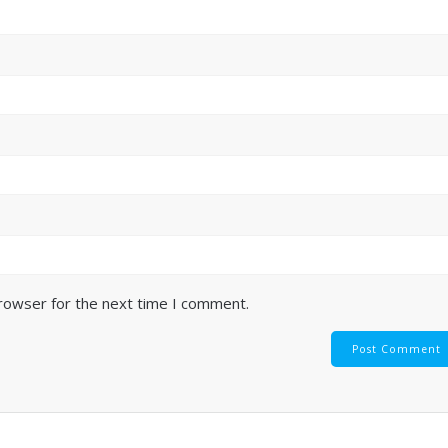
browser for the next time I comment.