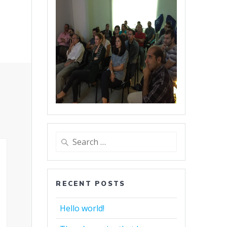
Search
for:
RECENT POSTS
Hello world!