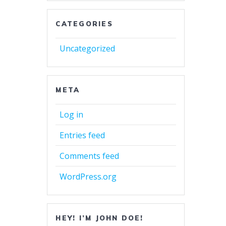
CATEGORIES
Uncategorized
META
Log in
Entries feed
Comments feed
WordPress.org
HEY! I’M JOHN DOE!