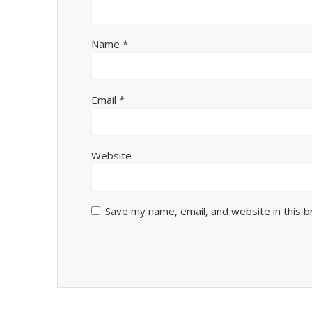
Name
*
Email
*
Website
Save my name, email, and website in this 