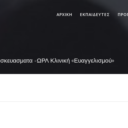
ΑΡΧΙΚΗ
ΕΚΠΑΙΔΕΥΤΕΣ
ΠΡΟ
ασκευασματα -ΩΡΛ Κλινική «Ευαγγελισμού»