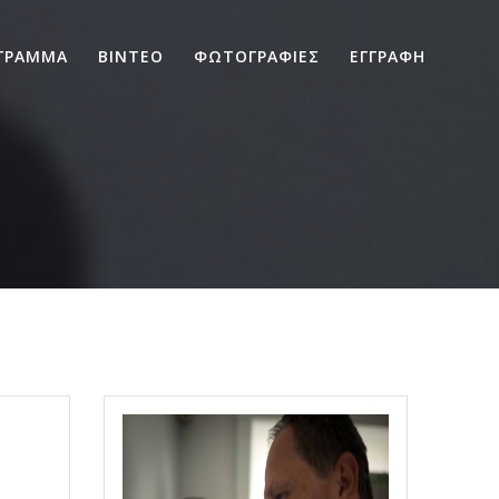
ΓΡΑΜΜΑ
ΒΙΝΤΕΟ
ΦΩΤΟΓΡΑΦΙΕΣ
ΕΓΓΡΑΦΗ