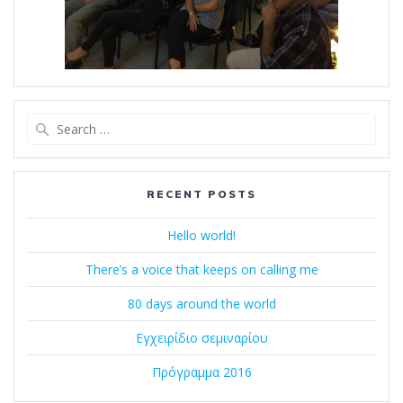
Search
for:
RECENT POSTS
Hello world!
There’s a voice that keeps on calling me
80 days around the world
Εγχειρίδιο σεμιναρίου
Πρόγραμμα 2016