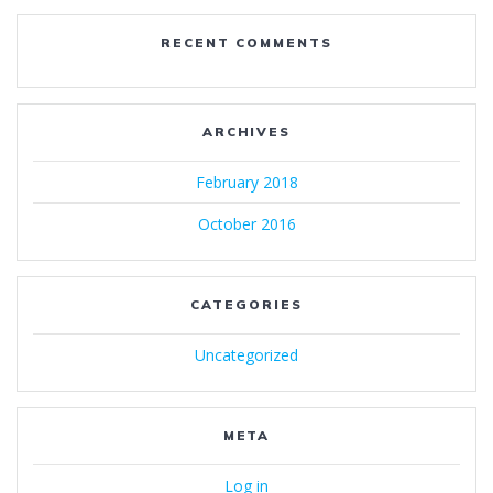
RECENT COMMENTS
ARCHIVES
February 2018
October 2016
CATEGORIES
Uncategorized
META
Log in