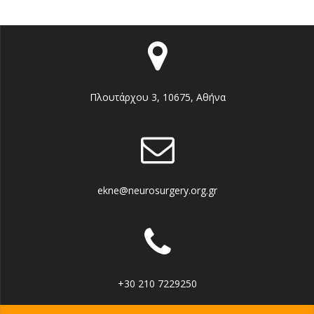
Πλουτάρχου 3, 10675, Αθήνα
ekne@neurosurgery.org.gr
+30 210 7229250