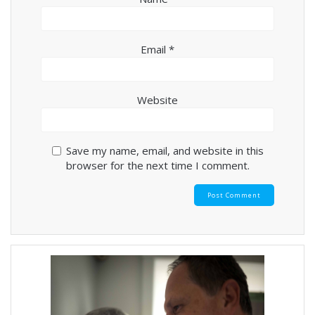
Email
*
Website
Save my name, email, and website in this
browser for the next time I comment.