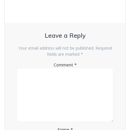
Leave a Reply
Your email address will not be published.
Required
fields are marked
*
Comment
*
Name
*