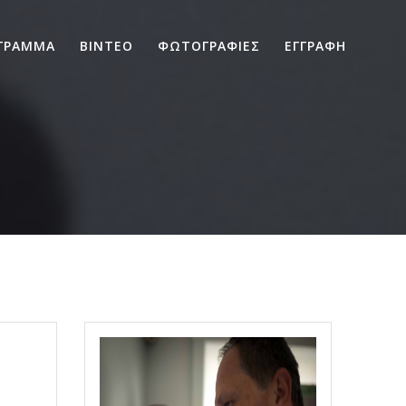
ΓΡΑΜΜΑ
ΒΙΝΤΕΟ
ΦΩΤΟΓΡΑΦΙΕΣ
ΕΓΓΡΑΦΗ