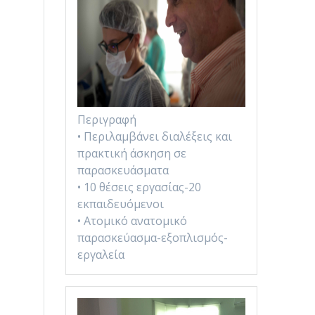
Περιγραφή
• Περιλαμβάνει διαλέξεις και
πρακτική άσκηση σε
παρασκευάσματα
• 10 θέσεις εργασίας-20
εκπαιδευόμενοι
• Ατομικό ανατομικό
παρασκεύασμα-εξοπλισμός-
εργαλεία