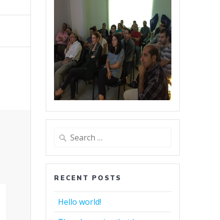
Search
for:
RECENT POSTS
Hello world!