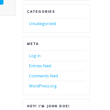
CATEGORIES
Uncategorized
META
Log in
Entries feed
Comments feed
WordPress.org
HEY! I’M JOHN DOE!