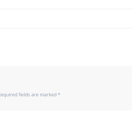
Required fields are marked
*