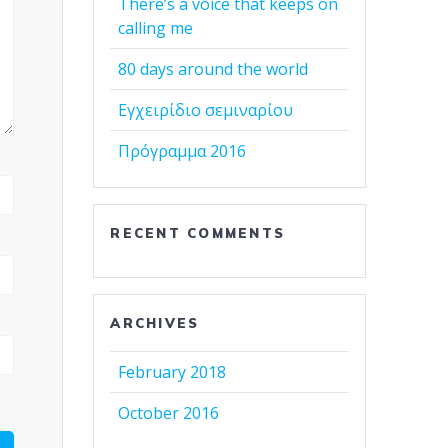
There’s a voice that keeps on
calling me
80 days around the world
Εγχειρίδιο σεμιναρίου
Πρόγραμμα 2016
RECENT COMMENTS
ARCHIVES
February 2018
October 2016