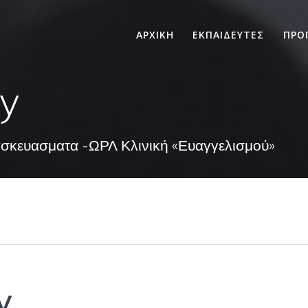
ΑΡΧΙΚΗ
ΕΚΠΑΙΔΕΥΤΕΣ
ΠΡΟ
py
ασκευασματα -ΩΡΛ Κλινική «Ευαγγελισμού»
y