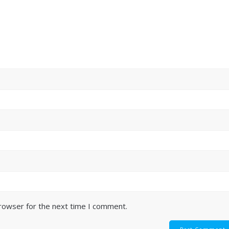
browser for the next time I comment.