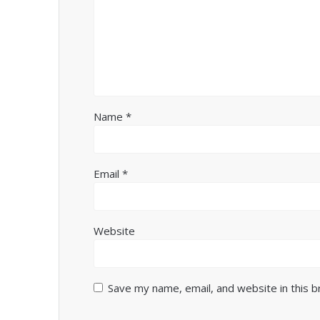
Name
*
Email
*
Website
Save my name, email, and website in this 