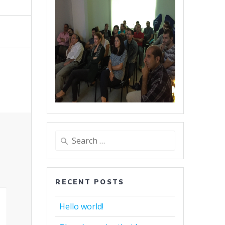
Search
for:
RECENT POSTS
Hello world!