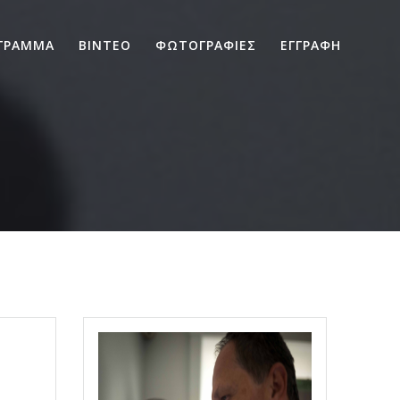
ΓΡΑΜΜΑ
ΒΙΝΤΕΟ
ΦΩΤΟΓΡΑΦΙΕΣ
ΕΓΓΡΑΦΗ