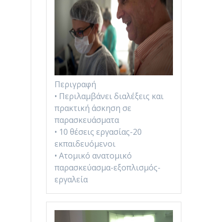
Περιγραφή
• Περιλαμβάνει διαλέξεις και
πρακτική άσκηση σε
παρασκευάσματα
• 10 θέσεις εργασίας-20
εκπαιδευόμενοι
• Ατομικό ανατομικό
παρασκεύασμα-εξοπλισμός-
εργαλεία