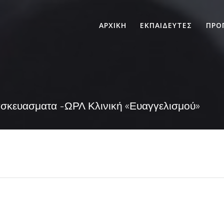
ΑΡΧΙΚΗ
ΕΚΠΑΙΔΕΥΤΕΣ
ΠΡΟ
ασκευασματα -ΩΡΛ Κλινική «Ευαγγελισμού»