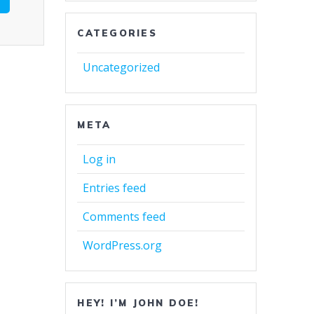
CATEGORIES
Uncategorized
META
Log in
Entries feed
Comments feed
WordPress.org
HEY! I’M JOHN DOE!