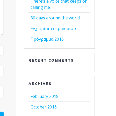
There’s a voice that keeps on
calling me
80 days around the world
Εγχειρίδιο σεμιναρίου
Πρόγραμμα 2016
RECENT COMMENTS
ARCHIVES
February 2018
October 2016