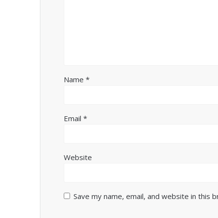
Name
*
Email
*
Website
Save my name, email, and website in this 