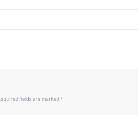
Required fields are marked
*