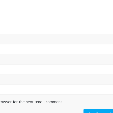
browser for the next time I comment.