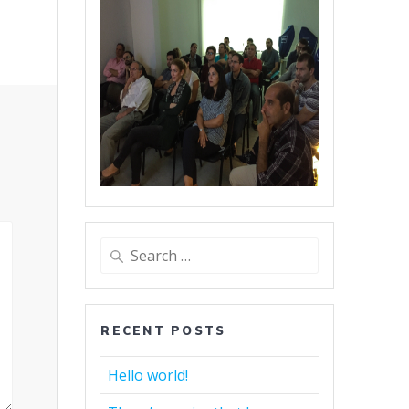
Search
for:
RECENT POSTS
Hello world!