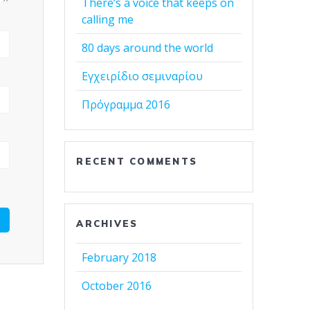
There’s a voice that keeps on
calling me
80 days around the world
Εγχειρίδιο σεμιναρίου
Πρόγραμμα 2016
RECENT COMMENTS
ARCHIVES
February 2018
October 2016