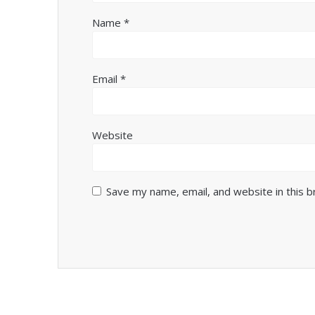
Name
*
Email
*
Website
Save my name, email, and website in this 