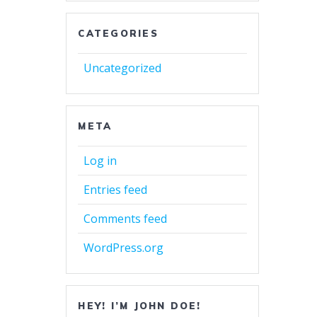
CATEGORIES
Uncategorized
META
Log in
Entries feed
Comments feed
WordPress.org
HEY! I’M JOHN DOE!