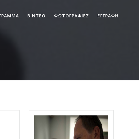
ΓΡΑΜΜΑ
ΒΙΝΤΕΟ
ΦΩΤΟΓΡΑΦΙΕΣ
ΕΓΓΡΑΦΗ