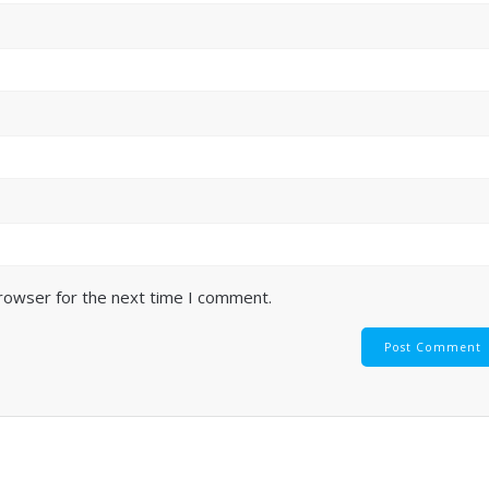
browser for the next time I comment.