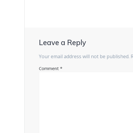
Leave a Reply
Your email address will not be published.
Comment
*