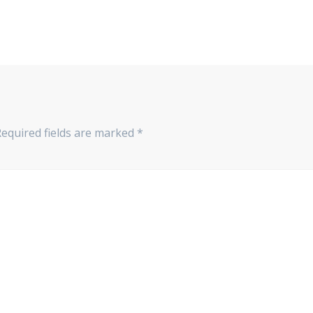
Required fields are marked
*