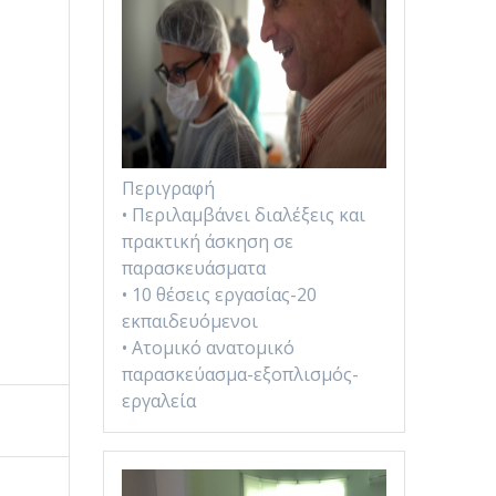
Περιγραφή
• Περιλαμβάνει διαλέξεις και
πρακτική άσκηση σε
παρασκευάσματα
• 10 θέσεις εργασίας-20
εκπαιδευόμενοι
• Ατομικό ανατομικό
παρασκεύασμα-εξοπλισμός-
εργαλεία