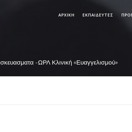
ΑΡΧΙΚΗ
ΕΚΠΑΙΔΕΥΤΕΣ
ΠΡΟ
ασκευασματα -ΩΡΛ Κλινική «Ευαγγελισμού»