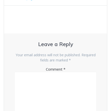
navigation
Leave a Reply
Your email address will not be published.
Required
fields are marked
*
Comment
*