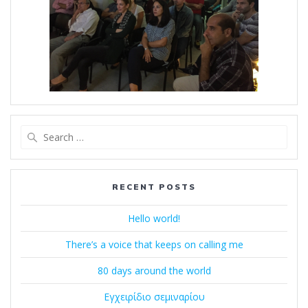
Search
for:
RECENT POSTS
Hello world!
There’s a voice that keeps on calling me
80 days around the world
Εγχειρίδιο σεμιναρίου