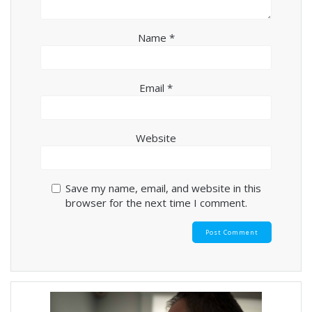
Name
*
Email
*
Website
Save my name, email, and website in this
browser for the next time I comment.