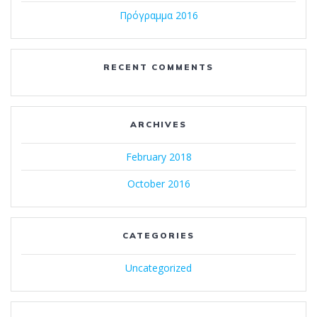
Πρόγραμμα 2016
RECENT COMMENTS
ARCHIVES
February 2018
October 2016
CATEGORIES
Uncategorized