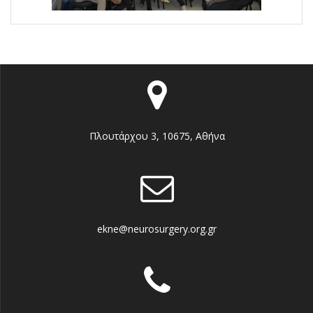
Πλουτάρχου 3, 10675, Αθήνα
ekne@neurosurgery.org.gr