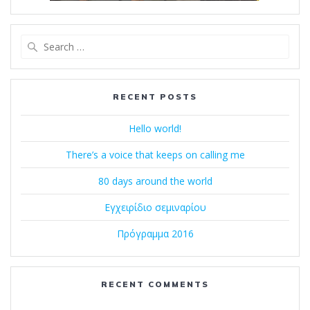
Search
for:
RECENT POSTS
Hello world!
There’s a voice that keeps on calling me
80 days around the world
Εγχειρίδιο σεμιναρίου
Πρόγραμμα 2016
RECENT COMMENTS