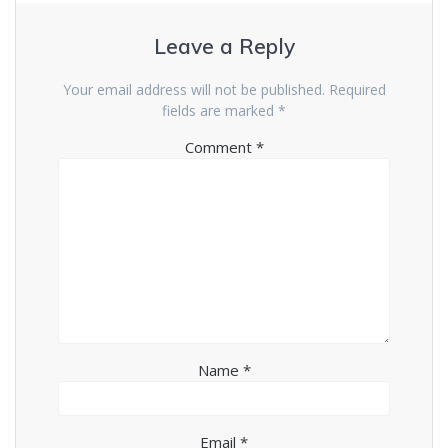
Leave a Reply
Your email address will not be published.
Required
fields are marked
*
Comment
*
Name
*
Email
*