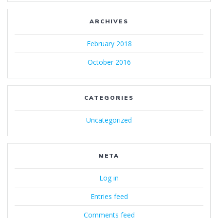
ARCHIVES
February 2018
October 2016
CATEGORIES
Uncategorized
META
Log in
Entries feed
Comments feed