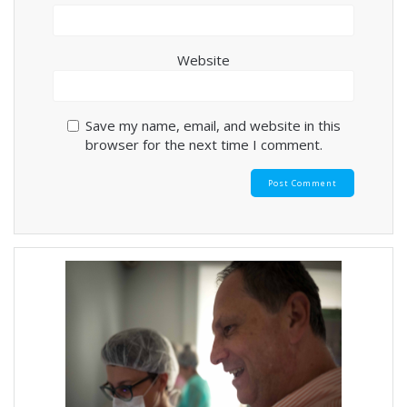
Website
Save my name, email, and website in this
browser for the next time I comment.