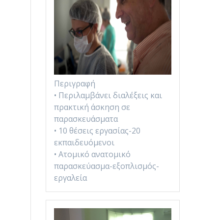
Περιγραφή
• Περιλαμβάνει διαλέξεις και
πρακτική άσκηση σε
παρασκευάσματα
• 10 θέσεις εργασίας-20
εκπαιδευόμενοι
• Ατομικό ανατομικό
παρασκεύασμα-εξοπλισμός-
εργαλεία