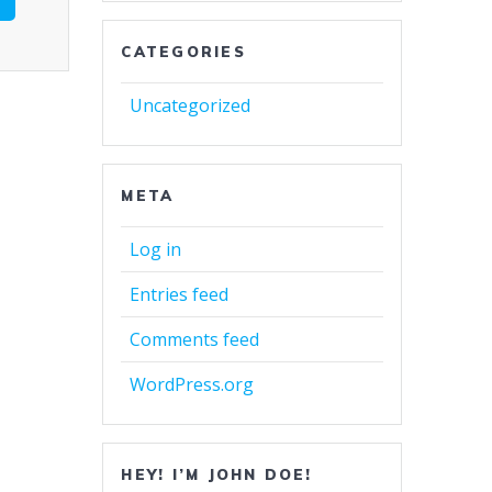
CATEGORIES
Uncategorized
META
Log in
Entries feed
Comments feed
WordPress.org
HEY! I’M JOHN DOE!