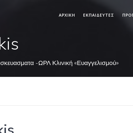
ΑΡΧΙΚΗ
ΕΚΠΑΙΔΕΥΤΕΣ
ΠΡΟ
kis
ασκευασματα -ΩΡΛ Κλινική «Ευαγγελισμού»
kis