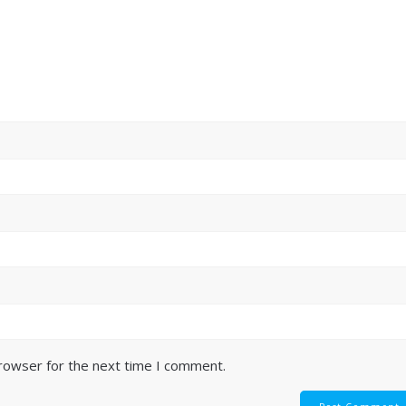
browser for the next time I comment.