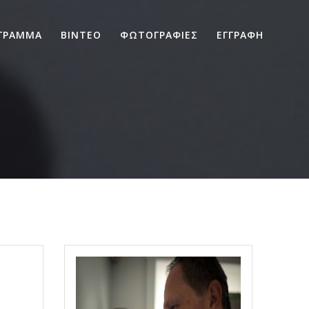
ΓΡΑΜΜΑ
ΒΙΝΤΕΟ
ΦΩΤΟΓΡΑΦΙΕΣ
ΕΓΓΡΑΦΗ