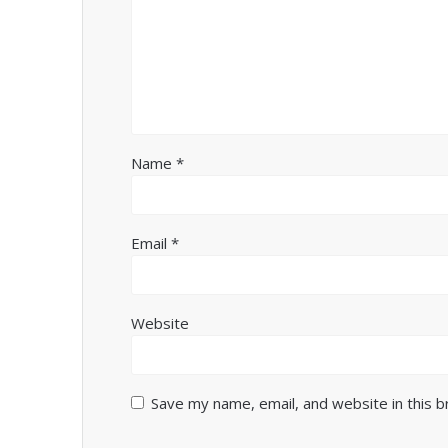
Name
*
Email
*
Website
Save my name, email, and website in this 