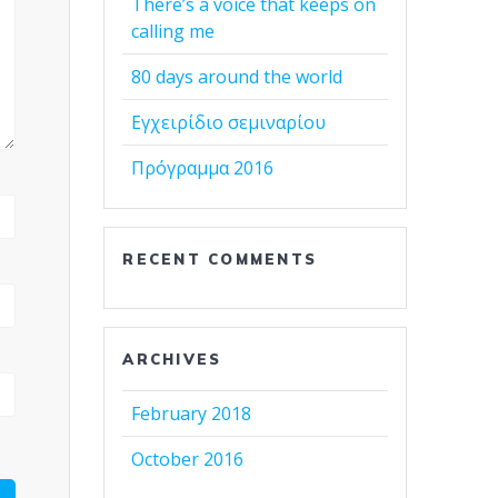
There’s a voice that keeps on
calling me
80 days around the world
Εγχειρίδιο σεμιναρίου
Πρόγραμμα 2016
RECENT COMMENTS
ARCHIVES
February 2018
October 2016