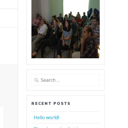
Search
for:
RECENT POSTS
Hello world!