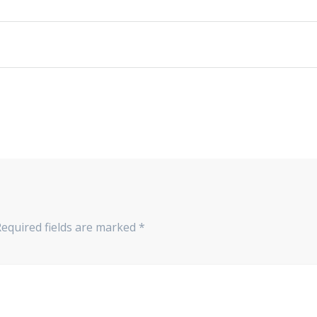
Required fields are marked
*